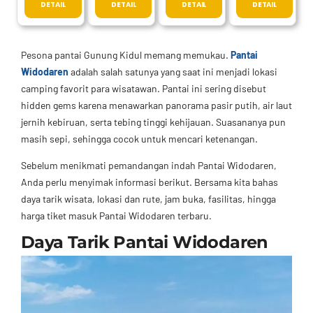
DETAIL
DETAIL
DETAIL
DETAIL
Pesona pantai Gunung Kidul memang memukau.
Pantai
Widodaren
adalah salah satunya yang saat ini menjadi lokasi
camping favorit para wisatawan. Pantai ini sering disebut
hidden gems karena menawarkan panorama pasir putih, air laut
jernih kebiruan, serta tebing tinggi kehijauan. Suasananya pun
masih sepi, sehingga cocok untuk mencari ketenangan.
Sebelum menikmati pemandangan indah Pantai Widodaren,
Anda perlu menyimak informasi berikut. Bersama kita bahas
daya tarik wisata, lokasi dan rute, jam buka, fasilitas, hingga
harga tiket masuk Pantai Widodaren terbaru.
Daya Tarik Pantai Widodaren