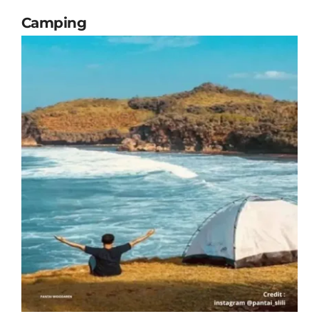
Camping