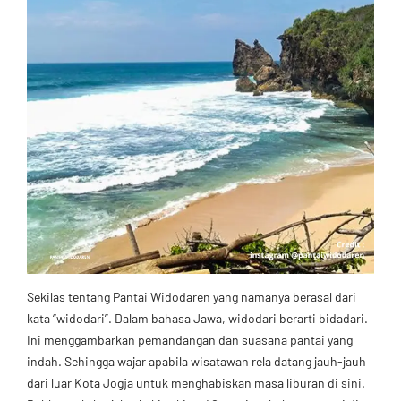
Sekilas tentang Pantai Widodaren yang namanya berasal dari
kata “widodari”. Dalam bahasa Jawa, widodari berarti bidadari.
Ini menggambarkan pemandangan dan suasana pantai yang
indah. Sehingga wajar apabila wisatawan rela datang jauh-jauh
dari luar Kota Jogja untuk menghabiskan masa liburan di sini.