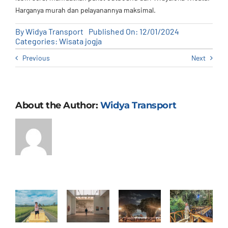
Harganya murah dan pelayanannya maksimal.
By
Widya Transport
Published On: 12/01/2024
Categories:
Wisata jogja
Previous
Next
About the Author:
Widya Transport
Masangin
Seribu
Sangkring