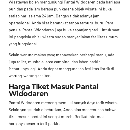
Wisatawan boleh mengunjungi Pantai Widodaren pada hari apa
pun dan pada jam berapa pun karena objek wisata ini buka
setiap hari selama 24 jam. Dengan tidak adanya jam
operasional, Anda bisa berangkat tanpa terburu-buru. Para
penjual Pantai Widodaren juga buka sepanjang hari. Untuk saat
ini pengelola objek wisata sudah menyediakan fasilitas umum
yang fungsional.
Selain warung makan yang menawarkan berbagai menu, ada
juga toilet, mushola, area camping, dan lahan parkir.
Menariknya lagi, Anda dapat menggunakan fasilitas listrik di
warung-warung sekitar.
Harga Tiket Masuk Pantai
Widodaren
Pantai Widodaren memang memiliki banyak daya tarik wisata.
Selain yang sudah disebutkan, Anda bisa menemukan bahwa
tiket masuk pantai ini sangat murah. Berikut informasi
harganya beserta tarif parkir.