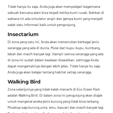
Tidak hanya itu saja, Anda juga akan mempelajari bagaimana
sebuah bencana alam bisa terjadi ketika bumi rusak. Bahkan di
wahana ini ada simulator angin dan gempa bumi yang menjadi
salah satu informasi baik untuk pengunjung.
Insectarium
Di zona yang satu ini, Anda akan menemukan berbagai jenis
serangga yang ada di dunia. Mulai dari kupu-kupu, kumbang,
lebah dan masih banyak lagi. Hampir semua serangga yang ada
di zona ini sudah dalam keadaan diawetkan, sehingga Anda
dapat mengamatinya dengan lebih jelas. Tidak hanya itu saja,
Anda juga akan belajar tentang habitat setiap serangga.
Walking Bird
Zona selanjutnya yang tidak kalah menarik di Eco Green Park
adalah Walking Bird. Di dalam zona ini pengunjung akan diajak
untuk mengenal aneka jenis burung yang tidak bisa terbang.
Misalnya saja burung unta, emu, kasuari dan masih banyak lagi.