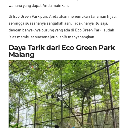
wahana yang dapat Anda mainkan.
Di Eco Green Park pun, Anda akan menemukan tanaman hijau,
sehingga suasananya sangatlah asri. Tidak hanya itu saja,
dengan banyaknya burung yang ada di Eco Green Park, sudah
jelas membuat suasana jauh lebih menyenangkan.
Daya Tarik dari Eco Green Park
Malang