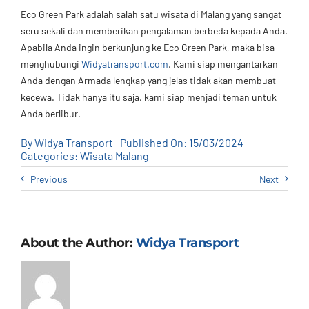
Eco Green Park adalah salah satu wisata di Malang yang sangat
seru sekali dan memberikan pengalaman berbeda kepada Anda.
Apabila Anda ingin berkunjung ke Eco Green Park, maka bisa
menghubungi
Widyatransport.com
. Kami siap mengantarkan
Anda dengan Armada lengkap yang jelas tidak akan membuat
kecewa. Tidak hanya itu saja, kami siap menjadi teman untuk
Anda berlibur.
By
Widya Transport
Published On: 15/03/2024
Categories:
Wisata Malang
Previous
Next
About the Author:
Widya Transport