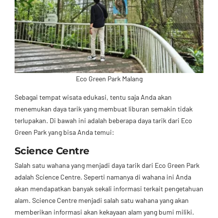
Eco Green Park Malang
Sebagai tempat wisata edukasi, tentu saja Anda akan
menemukan daya tarik yang membuat liburan semakin tidak
terlupakan. Di bawah ini adalah beberapa daya tarik dari Eco
Green Park yang bisa Anda temui:
Science Centre
Salah satu wahana yang menjadi daya tarik dari Eco Green Park
adalah Science Centre. Seperti namanya di wahana ini Anda
akan mendapatkan banyak sekali informasi terkait pengetahuan
alam. Science Centre menjadi salah satu wahana yang akan
memberikan informasi akan kekayaan alam yang bumi miliki.