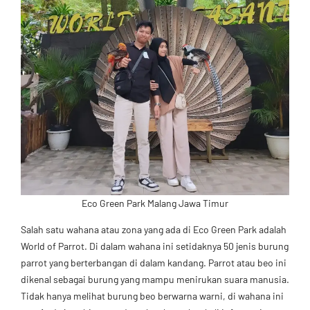
Eco Green Park Malang Jawa Timur
Salah satu wahana atau zona yang ada di Eco Green Park adalah
World of Parrot. Di dalam wahana ini setidaknya 50 jenis burung
parrot yang berterbangan di dalam kandang. Parrot atau beo ini
dikenal sebagai burung yang mampu menirukan suara manusia.
Tidak hanya melihat burung beo berwarna warni, di wahana ini